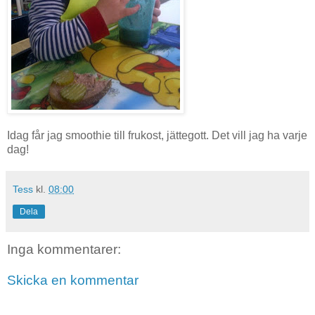
Idag får jag smoothie till frukost, jättegott. Det vill jag ha varje
dag!
Tess
kl.
08:00
Dela
Inga kommentarer:
Skicka en kommentar