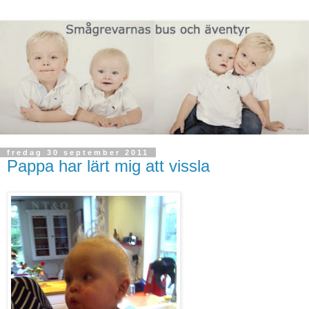
fredag 30 september 2011
Pappa har lärt mig att vissla