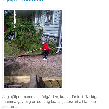
Jag hjälper mamma i trädgården, krattar för fullt. Taskiga
mamma gav mig en söndrig kratta, jättesvårt att få ihop
stenarna!