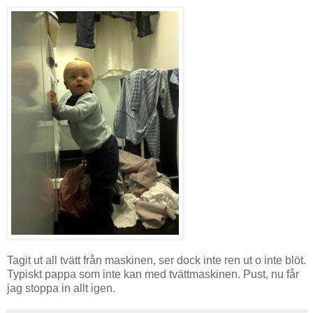
Tagit ut all tvätt från maskinen, ser dock inte ren ut o inte blöt.
Typiskt pappa som inte kan med tvättmaskinen. Pust, nu får
jag stoppa in allt igen.