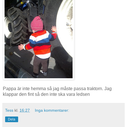
Pappa är inte hemma så jag måste passa traktorn. Jag
klappar den fint så den inte ska vara ledsen
Tess
kl.
16:27
Inga kommentarer:
Dela