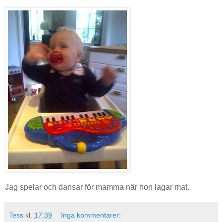
Jag spelar och dansar för mamma när hon lagar mat.
Tess
kl.
17:39
Inga kommentarer: