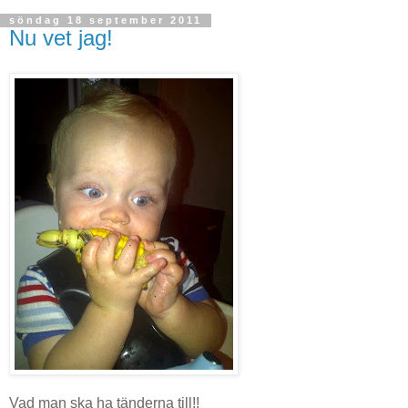
söndag 18 september 2011
Nu vet jag!
Vad man ska ha tänderna till!!