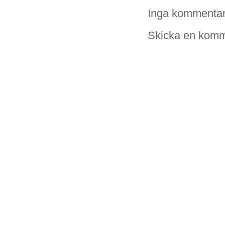
Inga kommentar
Skicka en komm