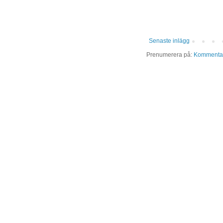
Senaste inlägg
Prenumerera på:
Kommentare