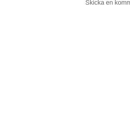
Skicka en komm