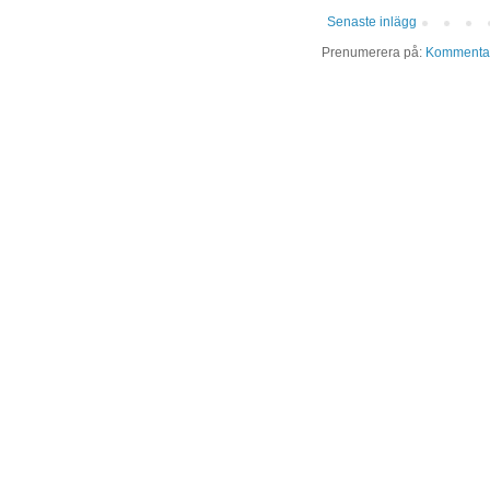
Senaste inlägg
Prenumerera på:
Kommentare