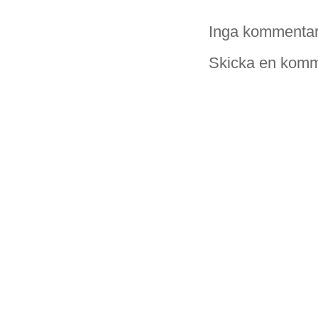
Inga kommentar
Skicka en komm