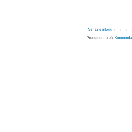
Senaste inlägg
Prenumerera på:
Kommentare