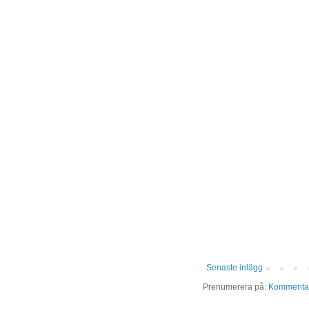
Senaste inlägg
Prenumerera på:
Kommentare