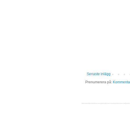
Senaste inlägg
Prenumerera på:
Kommentare