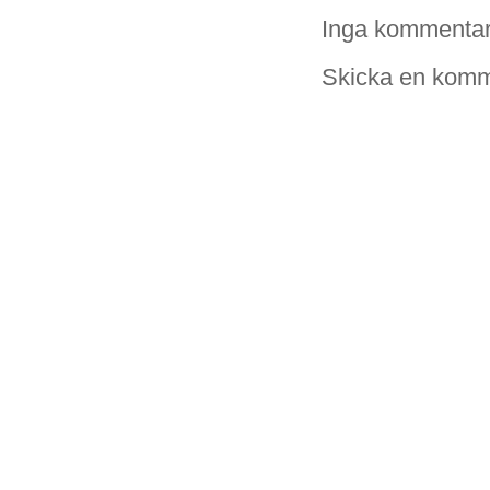
Inga kommentar
Skicka en komm