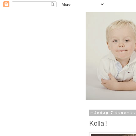
måndag 7 decembe
Kolla!!