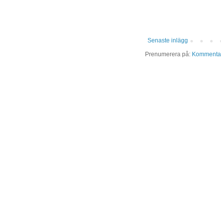
Senaste inlägg
Prenumerera på:
Kommentare