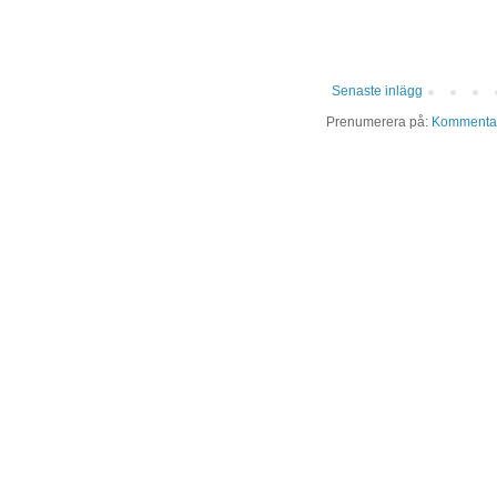
Senaste inlägg
Prenumerera på:
Kommentare