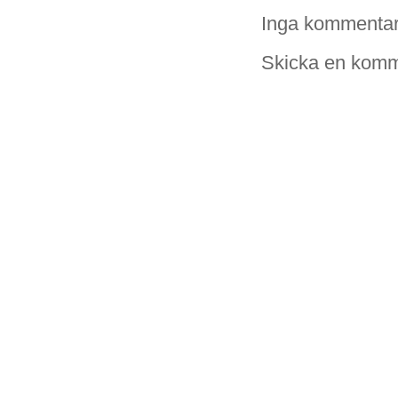
Inga kommentar
Skicka en komm