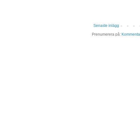
Senaste inlägg
Prenumerera på:
Kommentare