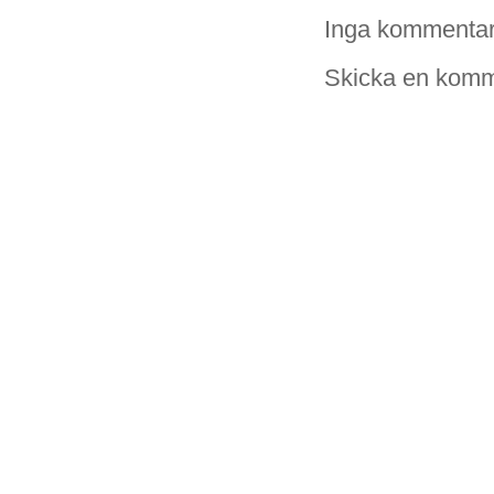
Inga kommentar
Skicka en komm