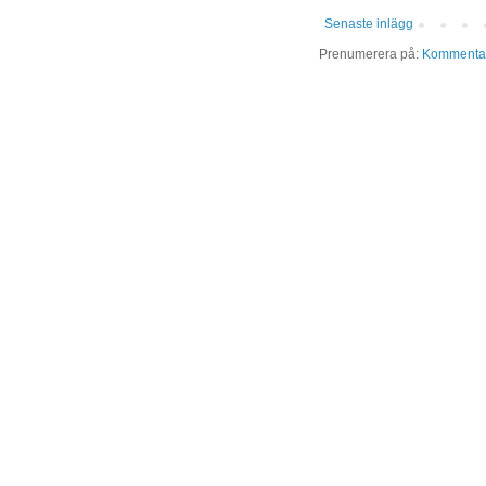
Senaste inlägg
Prenumerera på:
Kommentare